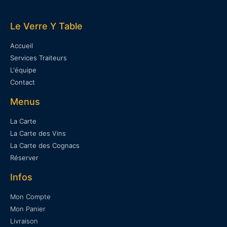
Le Verre Y Table
Accueil
Services Traiteurs
L'équipe
Contact
Menus
La Carte
La Carte des Vins
La Carte des Cognacs
Réserver
Infos
Mon Compte
Mon Panier
Livraison