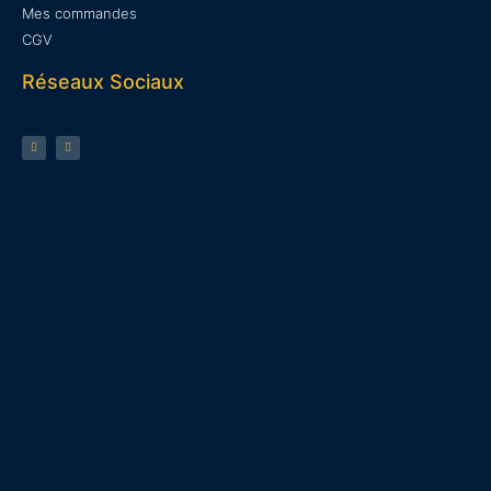
Mes commandes
CGV
Réseaux Sociaux