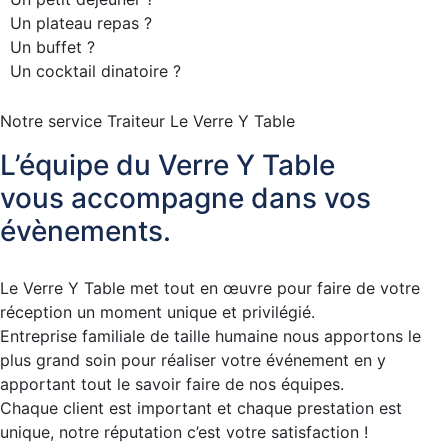
Un plateau repas ?
Un buffet ?
Un cocktail dinatoire ?
Notre service Traiteur Le Verre Y Table
L’équipe du Verre Y Table
vous accompagne dans vos
évènements.
Le Verre Y Table met tout en œuvre pour faire de votre
réception un moment unique et privilégié.
Entreprise familiale de taille humaine nous apportons le
plus grand soin pour réaliser votre événement en y
apportant tout le savoir faire de nos équipes.
Chaque client est important et chaque prestation est
unique, notre réputation c’est votre satisfaction !