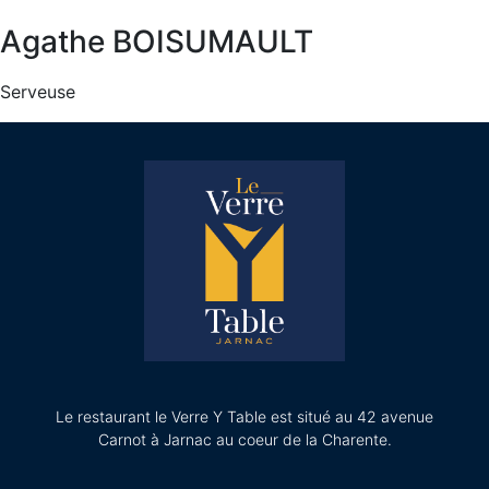
Agathe BOISUMAULT
Serveuse
Le restaurant le Verre Y Table est situé au 42 avenue
Carnot à Jarnac au coeur de la Charente.