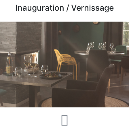
Inauguration / Vernissage