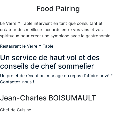
Food Pairing
Le Verre Y Table intervient en tant que consultant et
créateur des meilleurs accords entre vos vins et vos
spiritueux pour créer une symbiose avec la gastronomie.
Restaurant le Verre Y Table
Un service de haut vol et des
conseils de chef sommelier
Un projet de réception, mariage ou repas d’affaire privé ?
Contactez-nous !
Jean-Charles BOISUMAULT
Chef de Cuisine