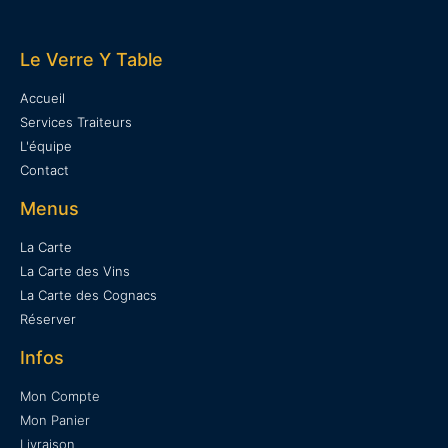
Le Verre Y Table
Accueil
Services Traiteurs
L'équipe
Contact
Menus
La Carte
La Carte des Vins
La Carte des Cognacs
Réserver
Infos
Mon Compte
Mon Panier
Livraison