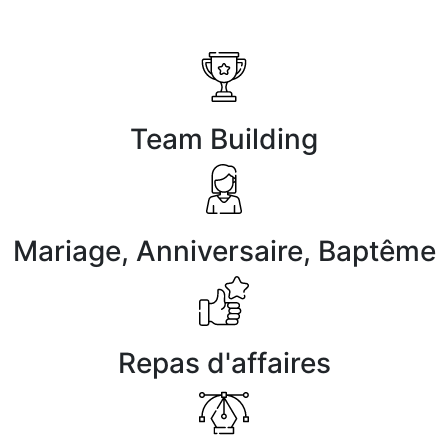
Team Building
Mariage, Anniversaire, Baptême
Repas d'affaires