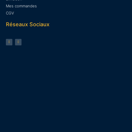
Mes commandes
CGV
Réseaux Sociaux