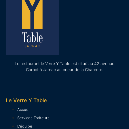
Le restaurant le Verre Y Table est situé au 42 avenue
Carnot à Jarnac au coeur de la Charente.
Le Verre Y Table
Accueil
Services Traiteurs
L'équipe