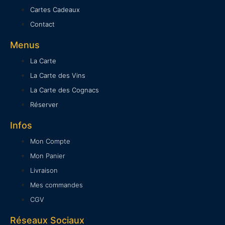
Cartes Cadeaux
Contact
Menus
La Carte
La Carte des Vins
La Carte des Cognacs
Réserver
Infos
Mon Compte
Mon Panier
Livraison
Mes commandes
CGV
Réseaux Sociaux