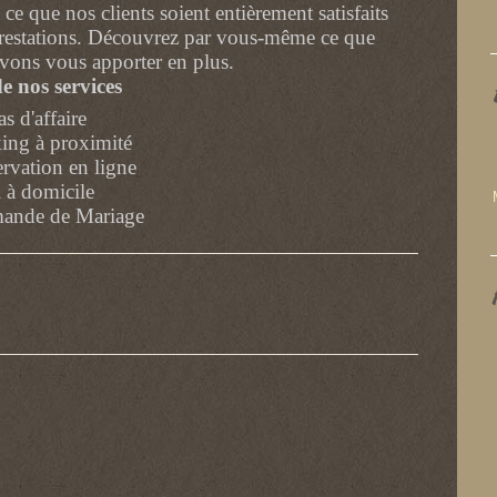
 ce que nos clients soient entièrement satisfaits
restations. Découvrez par vous-même ce que
vons vous apporter en plus.
e nos services
s d'affaire
ing à proximité
rvation en ligne
 à domicile
ande de Mariage