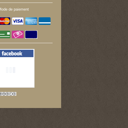
Mode de paiement