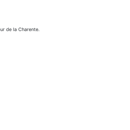
ur de la Charente.