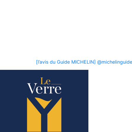
[l’avis du Guide MICHELIN] @michelinguid