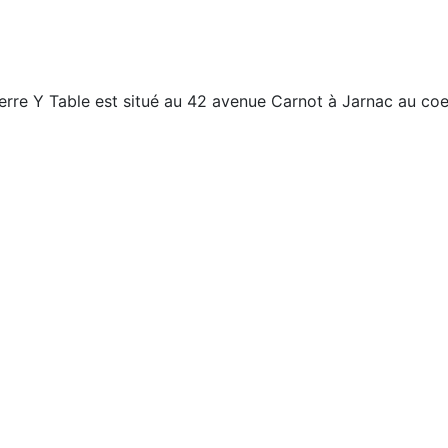
Verre Y Table est situé au 42 avenue Carnot à Jarnac au coe