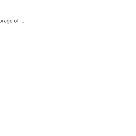
torage of …