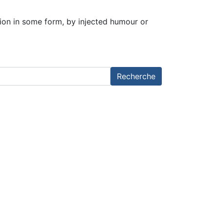
tion in some form, by injected humour or
Recherche