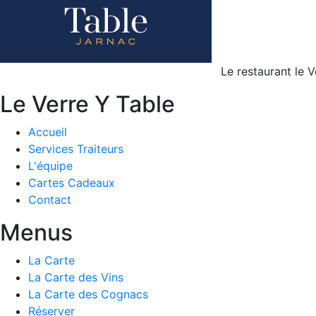
Le restaurant le 
Le Verre Y Table
Accueil
Services Traiteurs
L'équipe
Cartes Cadeaux
Contact
Menus
La Carte
La Carte des Vins
La Carte des Cognacs
Réserver