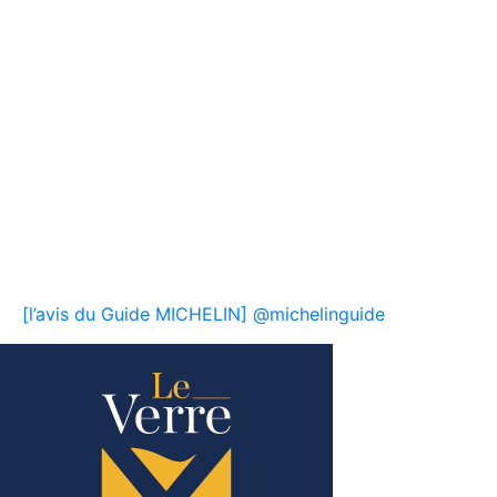
[l’avis du Guide MICHELIN] @michelinguide