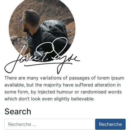
There are many variations of passages of lorem ipsum
available, but the majority have suffered alteration in
some form, by injected humour or randomised words
which don’t look even slightly believable.
Search
Recherche pour
Recherche