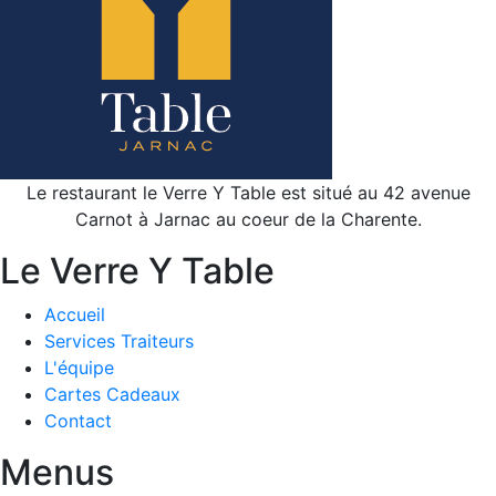
Le restaurant le Verre Y Table est situé au 42 avenue
Carnot à Jarnac au coeur de la Charente.
Le Verre Y Table
Accueil
Services Traiteurs
L'équipe
Cartes Cadeaux
Contact
Menus