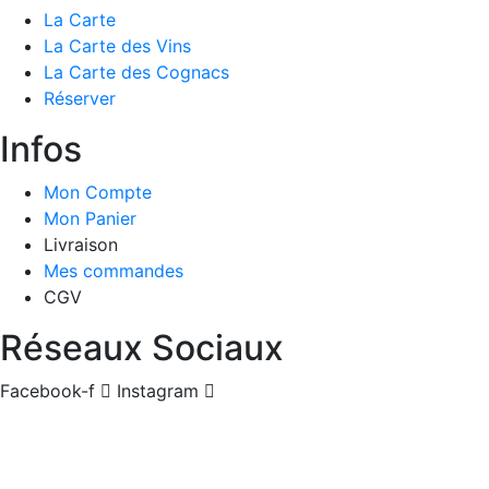
La Carte
La Carte des Vins
La Carte des Cognacs
Réserver
Infos
Mon Compte
Mon Panier
Livraison
Mes commandes
CGV
Réseaux Sociaux
Facebook-f
Instagram