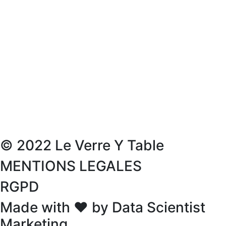
© 2022 Le Verre Y Table
MENTIONS LEGALES
RGPD
Made with ❤ by Data Scientist
Marketing