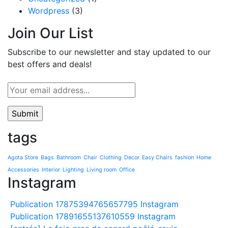
Wordpress
(3)
Join Our List
Subscribe to our newsletter and stay updated to our
best offers and deals!
tags
Agota Store
Bags
Bathroom
Chair
Clothing
Decor
Easy Chairs
fashion
Home
Accessories
Interior
Lighting
Living room
Office
Instagram
Publication 17875394765657795 Instagram
Publication 17891655137610559 Instagram