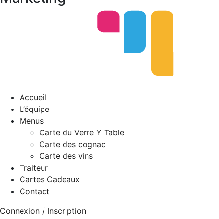
Accueil
L’équipe
Menus
Carte du Verre Y Table
Carte des cognac
Carte des vins
Traiteur
Cartes Cadeaux
Contact
Connexion / Inscription