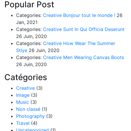
Popular Post
Categories:
Creative
Bonjour tout le monde !
26
Jan, 2021
Categories:
Creative
Sunt In Qui Officia Deserunt
26 Juin, 2020
Categories:
Creative
How Wear The Summer
Stlye
26 Juin, 2020
Categories:
Creative
Men Wearing Canvas Boots
26 Juin, 2020
Catégories
Creative
(3)
Image
(3)
Music
(3)
Non classé
(1)
Photography
(3)
Travel
(4)
Uncategorized
(1)